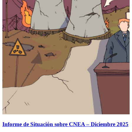
Informe de Situación sobre CNEA – Diciembre 2025