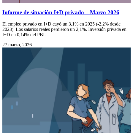
Informe de situación I+D privado – Marzo 2026
El empleo privado en I+D cayó un 3,1% en 2025 (-2,2% desde
2023). Los salarios reales perdieron un 2,1%. Inversión privada en
I+D en 0,14% del PBI.
27 marzo, 2026