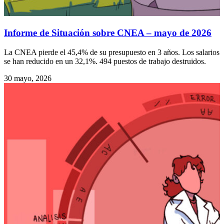
Informe de Situación sobre CNEA – mayo de 2026
La CNEA pierde el 45,4% de su presupuesto en 3 años. Los salarios
se han reducido en un 32,1%. 494 puestos de trabajo destruidos.
30 mayo, 2026