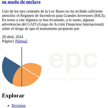
en modo de enclave
Uno de los ejes centrales de la Ley Bases no ha recibido suficiente
atención: el Regimen de Incentivos para Grandes Inversores (RIGI).
En torno a este régimen se han levantado, a lo sumo, algunas
advertencias del GAFI (Grupo de Acción Financiera Internacional)
sobre el riesgo de que el instrumento propuesto por
28 abril, 2024
Página
1
Página
2
Explorar
Recursos