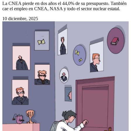
La CNEA pierde en dos años el 44,0% de su presupuesto. También
cae el empleo en CNEA, NASA y todo el sector nuclear estatal.
10 diciembre, 2025