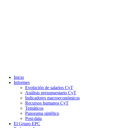
Inicio
Informes
Evolución de salarios CyT
Análisis presupuestario CyT
Indicadores macroeconómicos
Recursos humanos CyT
Temáticos
Panorama sintético
Post-data
El Grupo EPC