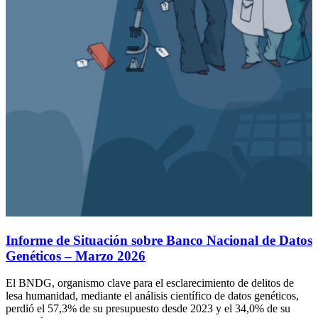
Informe de Situación sobre Banco Nacional de Datos
Genéticos – Marzo 2026
El BNDG, organismo clave para el esclarecimiento de delitos de
lesa humanidad, mediante el análisis científico de datos genéticos,
perdió el 57,3% de su presupuesto desde 2023 y el 34,0% de su