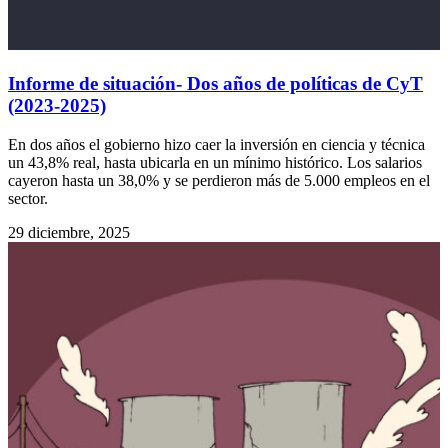
Informe de situación- Dos años de políticas de CyT
(2023-2025)
En dos años el gobierno hizo caer la inversión en ciencia y técnica
un 43,8% real, hasta ubicarla en un mínimo histórico. Los salarios
cayeron hasta un 38,0% y se perdieron más de 5.000 empleos en el
sector.
29 diciembre, 2025