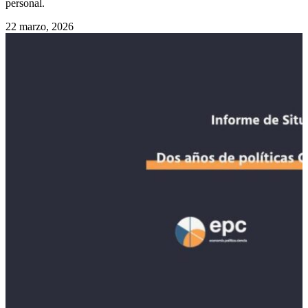
personal.
22 marzo, 2026