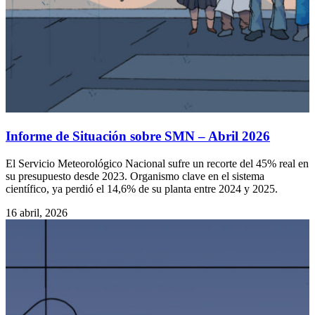
Informe de Situación sobre SMN – Abril 2026
El Servicio Meteorológico Nacional sufre un recorte del 45% real en
su presupuesto desde 2023. Organismo clave en el sistema
científico, ya perdió el 14,6% de su planta entre 2024 y 2025.
16 abril, 2026