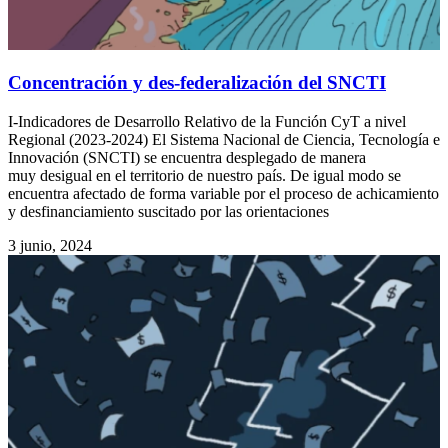
Concentración y des-federalización del SNCTI
I-Indicadores de Desarrollo Relativo de la Función CyT a nivel
Regional (2023-2024) El Sistema Nacional de Ciencia, Tecnología e
Innovación (SNCTI) se encuentra desplegado de manera
muy desigual en el territorio de nuestro país. De igual modo se
encuentra afectado de forma variable por el proceso de achicamiento
y desfinanciamiento suscitado por las orientaciones
3 junio, 2024