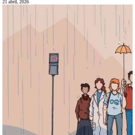
21 abril, 2026