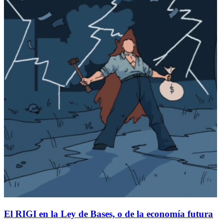
El RIGI en la Ley de Bases, o de la economía futura