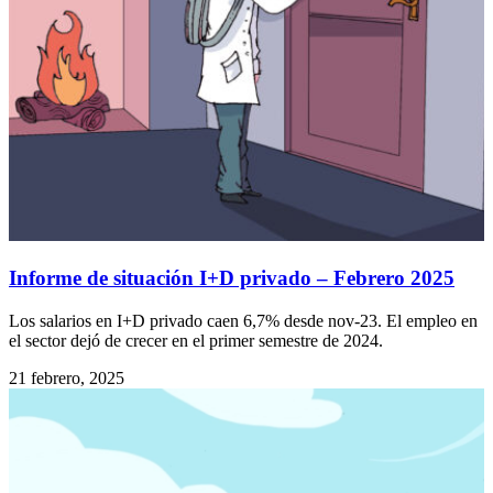
Informe de situación I+D privado – Febrero 2025
Los salarios en I+D privado caen 6,7% desde nov-23. El empleo en
el sector dejó de crecer en el primer semestre de 2024.
21 febrero, 2025