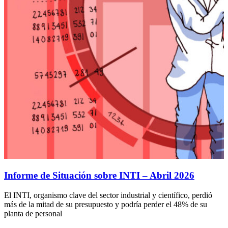
Informe de Situación sobre INTI – Abril 2026
El INTI, organismo clave del sector industrial y científico, perdió
más de la mitad de su presupuesto y podría perder el 48% de su
planta de personal