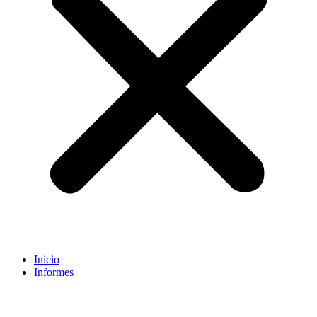
Inicio
Informes