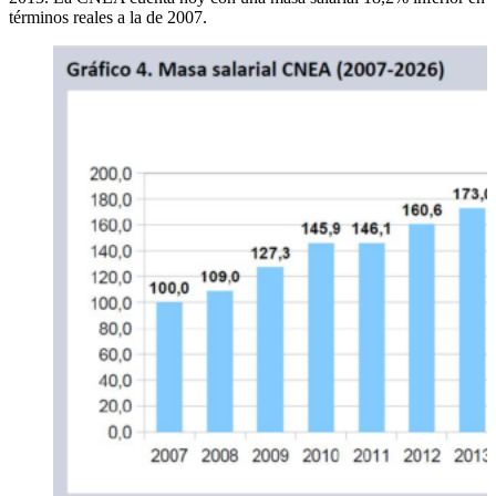
términos reales a la de 2007.