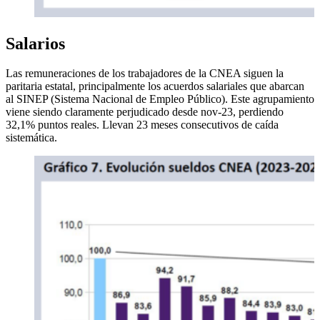
Salarios
Las remuneraciones de los trabajadores de la CNEA siguen la
paritaria estatal, principalmente los acuerdos salariales que abarcan
al SINEP (Sistema Nacional de Empleo Público). Este agrupamiento
viene siendo claramente perjudicado desde nov-23, perdiendo
32,1% puntos reales. Llevan 23 meses consecutivos de caída
sistemática.