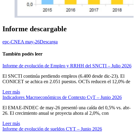
Informe descargable
epc-CNEA may-26
Descarga
También podés leer
Informe de evolución de Empleo y RRHH del SNCTI – Julio 2026
El SNCTI continúa perdiendo empleos (6.400 desde dic-23). El
CONICET se achica en 2.051 puestos. OCTs reducen el 12,0% de
Leer más
Indicadores Macroeconómicos de Contexto CyT – Junio 2026
El EMAE-INDEC de may-26 presentó una caída del 0,5% vs. abr-
26. El crecimiento anual se proyecta ahora al 2,0%, con
Leer más
Informe de evolución de sueldos CYT – Junio 2026