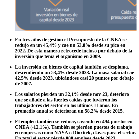
En tres años de gestión el Presupuesto de la CNEA se
redujo en un 45,4% y cae un 53,8% desde su pico en
2022. De esta manera retrocede incluso por debajo de la
inversión que tenía el organismo en 2009.
La inversión en bienes de capital también se desploma,
descendiendo un 53,4% desde 2023. La masa salarial cae
42,5% desde 2023, ubicándose
casi 20 puntos por debajo
de 2007.
Los salarios pierden un 32,1% desde nov-23, deterioro
que se añade a las fuertes caídas que tuvieron los
trabajadores del sector en los últimos 11 años. En
promedio anual se deterioran un 58,2% desde 2015.
El empleo también se reduce, cayendo en 494 puestos en
CNEA (-12,1%). También se pierden puestos de trabajo
en empresas como NASA o Dioxitek, claves para el sector.
En total el sector pierde 808 empleos desde 2023.