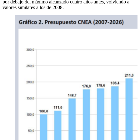
por debajo del máximo alcanzado cuatro años antes, volviendo a
valores similares a los de 2008.