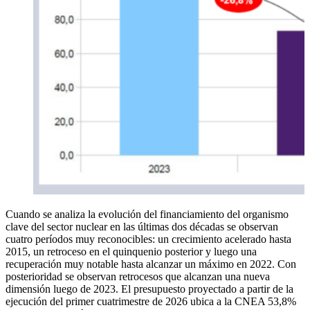
Cuando se analiza la evolución del financiamiento del organismo
clave del sector nuclear en las últimas dos décadas se observan
cuatro períodos muy reconocibles: un crecimiento acelerado hasta
2015, un retroceso en el quinquenio posterior y luego una
recuperación muy notable hasta alcanzar un máximo en 2022. Con
posterioridad se observan retrocesos que alcanzan una nueva
dimensión luego de 2023. El presupuesto proyectado a partir de la
ejecución del primer cuatrimestre de 2026 ubica a la CNEA 53,8%