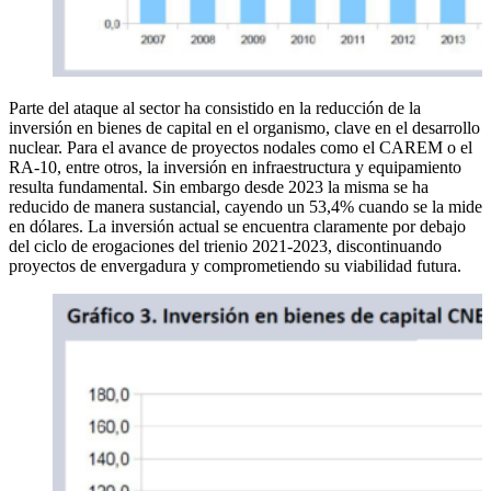
Parte del ataque al sector ha consistido en la reducción de la
inversión en bienes de capital en el organismo, clave en el desarrollo
nuclear. Para el avance de proyectos nodales como el CAREM o el
RA-10, entre otros, la inversión en infraestructura y equipamiento
resulta fundamental. Sin embargo desde 2023 la misma se ha
reducido de manera sustancial, cayendo un 53,4% cuando se la mide
en dólares. La inversión actual se encuentra claramente por debajo
del ciclo de erogaciones del trienio 2021-2023, discontinuando
proyectos de envergadura y comprometiendo su viabilidad futura.