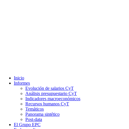
Inicio
Informes
Evolución de salarios CyT
Análisis presupuestario CyT
Indicadores macroeconómicos
Recursos humanos CyT
Temáticos
Panorama sintético
Post-data
El Grupo EPC