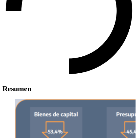
Resumen