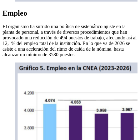
Empleo
El organismo ha sufrido una política de sistemático ajuste en la
planta de personal, a través de diversos procedimientos que han
provocado una reducción de 494 puestos de trabajo, afectando así al
12,1% del empleo total de la institución. En lo que va de 2026 se
asiste a una aceleración del ritmo de caída de la nómina, hasta
alcanzar un mínimo de 3580 puestos.