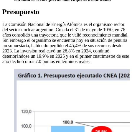
Presupuesto
La Comisión Nacional de Energía Atómica es el organismo rector
del sector nuclear argentino. Creada el 31 de mayo de 1950, en 76
años consolidó una trayectoria que le valió reconocimiento mundial.
Sin embargo el organismo se encuentra hoy en situación de penuria
presupuestaria, habiendo perdido el 45,4% de sus recursos desde
2023. La inversión real cayó un 26,8% en 2024, continuó
deteriorándose un 19,9% en 2025 y en el primer cuatrimestre de este
año declinó otros 7,0 puntos en términos reales.