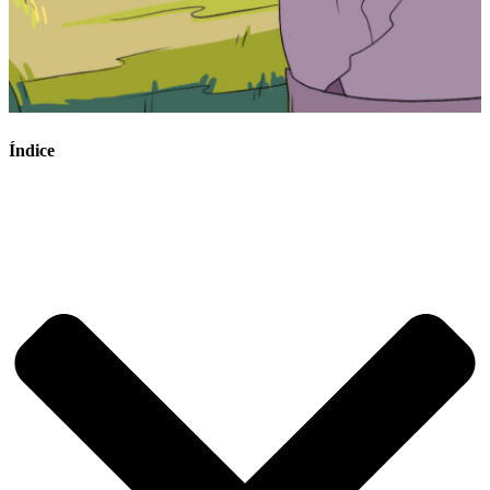
Índice