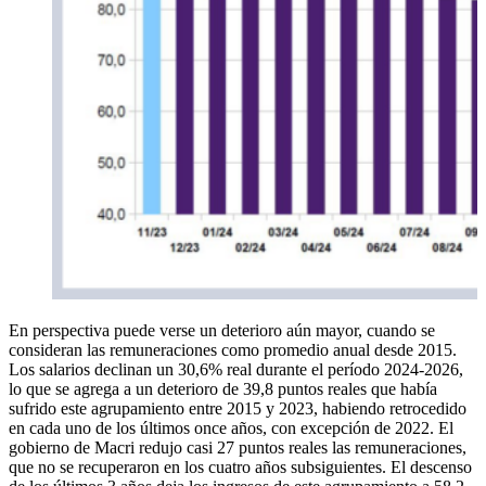
En perspectiva puede verse un deterioro aún mayor, cuando se
consideran las remuneraciones como promedio anual desde 2015.
Los salarios declinan un 30,6% real durante el período 2024-2026,
lo que se agrega a un deterioro de 39,8 puntos reales que había
sufrido este agrupamiento entre 2015 y 2023, habiendo retrocedido
en cada uno de los últimos once años, con excepción de 2022. El
gobierno de Macri redujo casi 27 puntos reales las remuneraciones,
que no se recuperaron en los cuatro años subsiguientes. El descenso