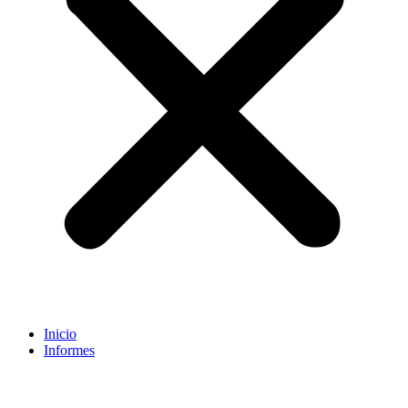
Inicio
Informes