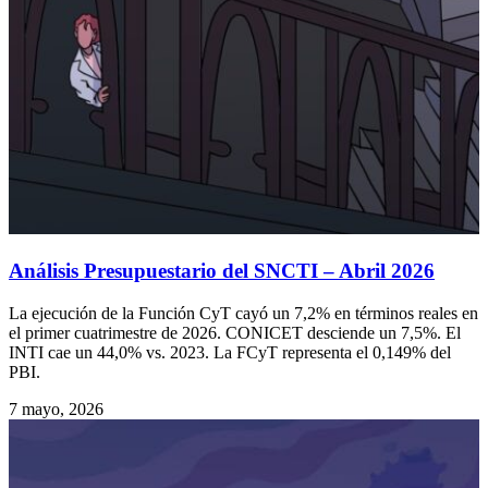
Análisis Presupuestario del SNCTI – Abril 2026
La ejecución de la Función CyT cayó un 7,2% en términos reales en
el primer cuatrimestre de 2026. CONICET desciende un 7,5%. El
INTI cae un 44,0% vs. 2023. La FCyT representa el 0,149% del
PBI.
7 mayo, 2026