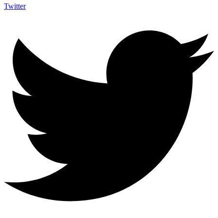
Twitter