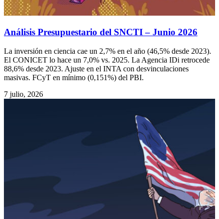
Análisis Presupuestario del SNCTI – Junio 2026
La inversión en ciencia cae un 2,7% en el año (46,5% desde 2023).
El CONICET lo hace un 7,0% vs. 2025. La Agencia IDi retrocede
88,6% desde 2023. Ajuste en el INTA con desvinculaciones
masivas. FCyT en mínimo (0,151%) del PBI.
7 julio, 2026