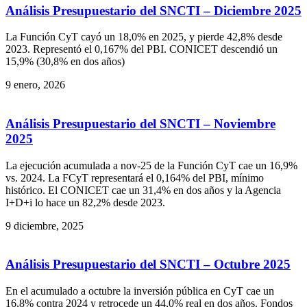
Análisis Presupuestario del SNCTI – Diciembre 2025
La Función CyT cayó un 18,0% en 2025, y pierde 42,8% desde
2023. Representó el 0,167% del PBI. CONICET descendió un
15,9% (30,8% en dos años)
9 enero, 2026
Análisis Presupuestario del SNCTI – Noviembre
2025
La ejecución acumulada a nov-25 de la Función CyT cae un 16,9%
vs. 2024. La FCyT representará el 0,164% del PBI, mínimo
histórico. El CONICET cae un 31,4% en dos años y la Agencia
I+D+i lo hace un 82,2% desde 2023.
9 diciembre, 2025
Análisis Presupuestario del SNCTI – Octubre 2025
En el acumulado a octubre la inversión pública en CyT cae un
16,8% contra 2024 y retrocede un 44,0% real en dos años. Fondos