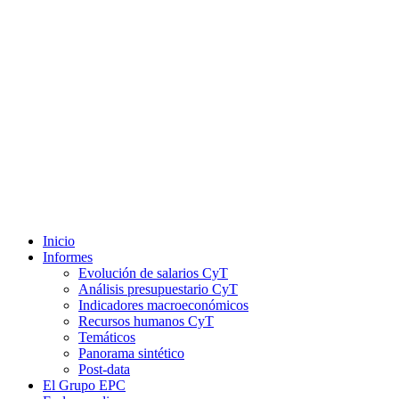
Inicio
Informes
Evolución de salarios CyT
Análisis presupuestario CyT
Indicadores macroeconómicos
Recursos humanos CyT
Temáticos
Panorama sintético
Post-data
El Grupo EPC