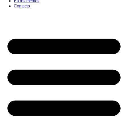
En los medios
Contacto