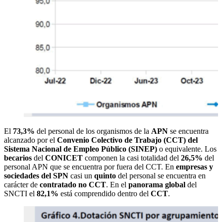
El
73,3%
del personal de los organismos de la
APN
se encuentra
alcanzado por el
Convenio Colectivo de Trabajo (CCT) del
Sistema Nacional de Empleo Público (SINEP)
o equivalente. Los
becarios
del
CONICET
componen la casi totalidad del
26,5%
del
personal APN que se encuentra por fuera del CCT. En
empresas y
sociedades del SPN
casi un
quinto
del personal se encuentra en
carácter de
contratado no CCT
. En el
panorama global
del
SNCTI el
82,1%
está comprendido dentro del
CCT
.