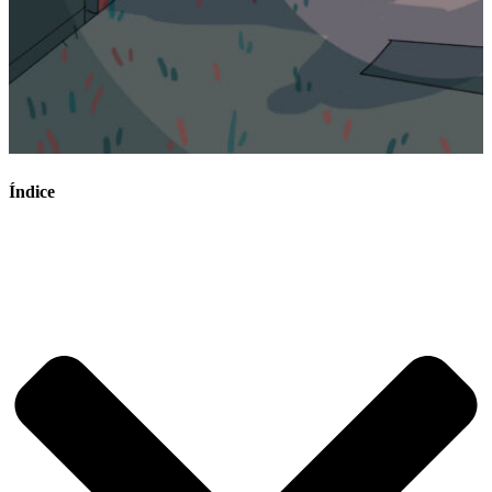
Índice