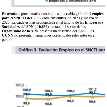
En términos porcentuales esto implica una
caída global del empleo
para el SNCTI del 5,5%
entre
diciembre
de 2023 y
marzo
de
2025. La caída es más pronunciada en el ámbito de las
Empresas y
Sociedades del SPN
(
-10,6%
), en tanto el sector de los
Organismos de la APN
presenta un descenso del
7,6%.
Las
UUNN
no presentan variaciones porcentuales relevantes en el
período.