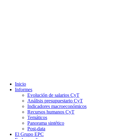
Inicio
Informes
Evolución de salarios CyT
Análisis presupuestario CyT
Indicadores macroeconómicos
Recursos humanos CyT
Temáticos
Panorama sintético
Post-data
El Grupo EPC