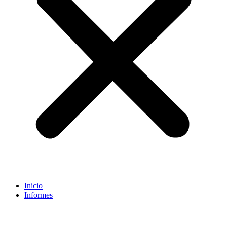
Inicio
Informes