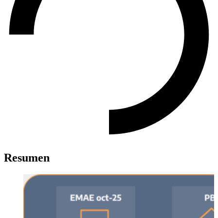
Resumen