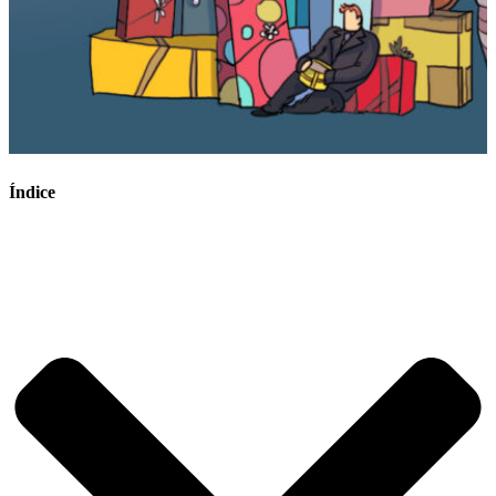
Índice