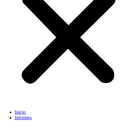
Inicio
Informes