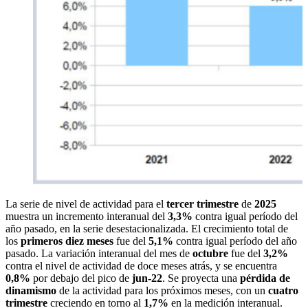
La serie de nivel de actividad para el
tercer trimestre
de
2025
muestra un incremento interanual del
3,3%
contra igual período del
año pasado, en la serie desestacionalizada. El crecimiento total de
los
primeros diez meses
fue del
5,1%
contra igual período del año
pasado. La variación interanual del mes de
octubre
fue del
3,2%
contra el nivel de actividad de doce meses atrás, y se encuentra
0,8%
por debajo del pico de
jun-22
. Se proyecta una
pérdida de
dinamismo
de la actividad para los próximos meses, con un
cuatro
trimestre
creciendo en torno al
1,7%
en la medición interanual.