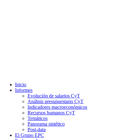
Inicio
Informes
Evolución de salarios CyT
Análisis presupuestario CyT
Indicadores macroeconómicos
Recursos humanos CyT
Temáticos
Panorama sintético
Post-data
El Grupo EPC