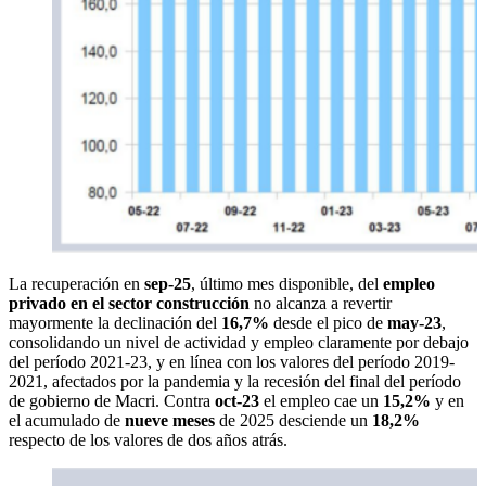
La recuperación en
sep-25
, último mes disponible, del
empleo
privado en el sector construcción
no alcanza a revertir
mayormente la declinación del
16,7%
desde el pico de
may-23
,
consolidando un nivel de actividad y empleo claramente por debajo
del período 2021-23, y en línea con los valores del período 2019-
2021, afectados por la pandemia y la recesión del final del período
de gobierno de Macri. Contra
oct-23
el empleo cae un
15,2%
y en
el acumulado de
nueve meses
de 2025 desciende un
18,2%
respecto de los valores de dos años atrás.