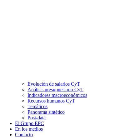
Evolución de salarios CyT
Análisis presupuestario CyT
Indicadores macroeconómicos
Recursos humanos CyT
Temáticos
Panorama sintético
Post-data
El Grupo EPC
En los medios
Contacto