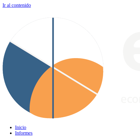
Ir al contenido
Inicio
Informes